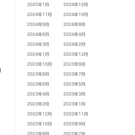
2025年1月
2024年12月
2024年11月
2024年10月
2024年9月
2024年8月
2024年6月
2024年4月
2024年3月
2024年2月
2024年1月
2023年12月
2023年10月
2023年9月
相
2023年8月
2023年7月
2023年6月
2023年5月
2023年4月
2023年3月
2023年2月
2023年1月
2022年12月
2022年11月
2022年10月
2022年9月
2022年8月
2022年7月