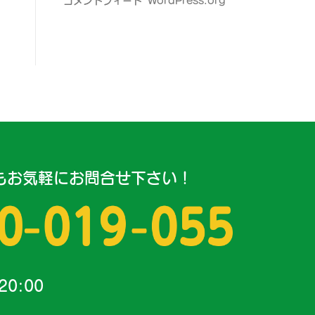
コメントフィード
WordPress.org
もお気軽にお問合せ下さい！
20:00