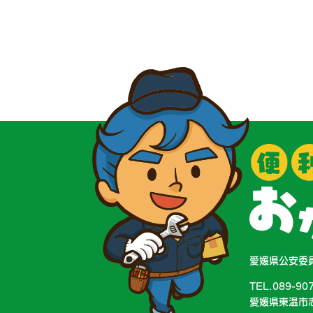
愛媛県公安委員
TEL.089-90
愛媛県東温市志