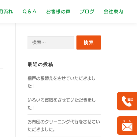
用流れ
Ｑ＆Ａ
お客様の声
ブログ
会社案内
検
索:
最近の投稿
網戸の張替えをさせていただきまし
た！
いろいろ買取をさせていただきまし
た！
お布団のクリーニング代行をさせてい
ただきました。