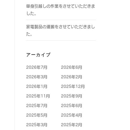
単身引越しの作業をさせていただきま
した。
家電製品の運搬をさせていただきまし
た。
アーカイブ
2026年7月
2026年6月
2026年3月
2026年2月
2026年1月
2025年12月
2025年11月
2025年9月
2025年7月
2025年6月
2025年5月
2025年4月
2025年3月
2025年2月