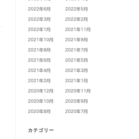
2022年6月
2022年5月
2022年3月
2022年2月
2022年1月
2021年11月
2021年10月
2021年9月
2021年8月
2021年7月
2021年6月
2021年5月
2021年4月
2021年3月
2021年2月
2021年1月
2020年12月
2020年11月
2020年10月
2020年9月
2020年8月
2020年7月
カテゴリー