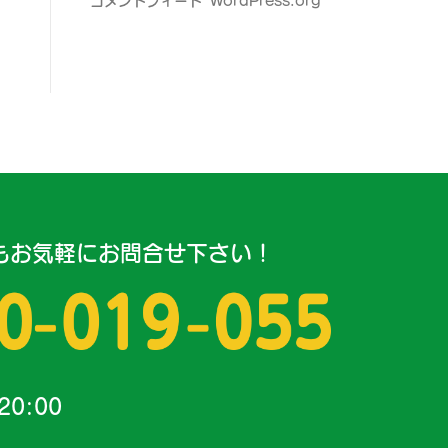
コメントフィード
WordPress.org
もお気軽にお問合せ下さい！
20:00