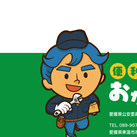
愛媛県公安委員
TEL.089-90
愛媛県東温市志