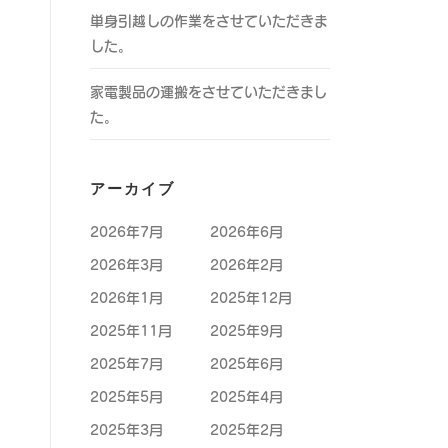
単身引越しの作業をさせていただきま
した。
家電製品の運搬をさせていただきまし
た。
アーカイブ
2026年7月
2026年6月
2026年3月
2026年2月
2026年1月
2025年12月
2025年11月
2025年9月
2025年7月
2025年6月
2025年5月
2025年4月
2025年3月
2025年2月