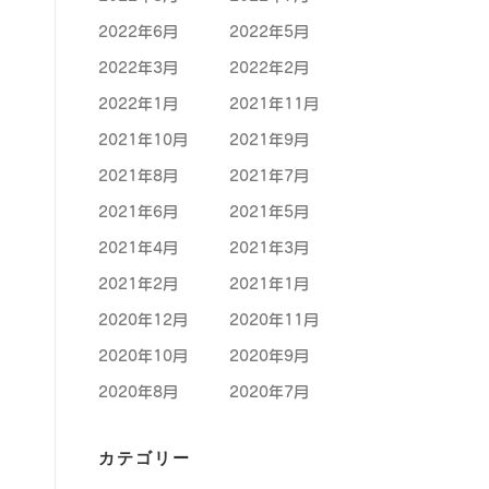
2022年6月
2022年5月
2022年3月
2022年2月
2022年1月
2021年11月
2021年10月
2021年9月
2021年8月
2021年7月
2021年6月
2021年5月
2021年4月
2021年3月
2021年2月
2021年1月
2020年12月
2020年11月
2020年10月
2020年9月
2020年8月
2020年7月
カテゴリー