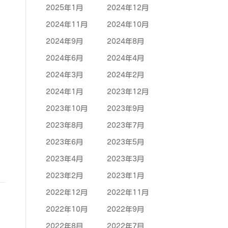
2025年1月
2024年12月
2024年11月
2024年10月
2024年9月
2024年8月
2024年6月
2024年4月
2024年3月
2024年2月
2024年1月
2023年12月
2023年10月
2023年9月
2023年8月
2023年7月
2023年6月
2023年5月
2023年4月
2023年3月
2023年2月
2023年1月
2022年12月
2022年11月
2022年10月
2022年9月
2022年8月
2022年7月