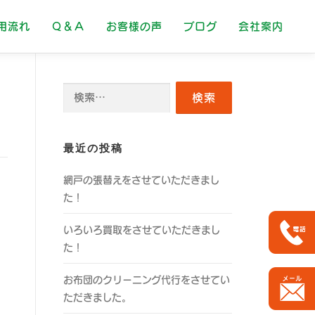
用流れ
Ｑ＆Ａ
お客様の声
ブログ
会社案内
検
索:
最近の投稿
網戸の張替えをさせていただきまし
た！
いろいろ買取をさせていただきまし
た！
た
お布団のクリーニング代行をさせてい
ただきました。