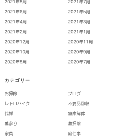
2021年8月
2021年7月
2021年6月
2021年5月
2021年4月
2021年3月
2021年2月
2021年1月
2020年12月
2020年11月
2020年10月
2020年9月
2020年8月
2020年7月
カテゴリー
お掃除
ブログ
レトロバイク
不要品回収
伐採
倉庫解体
墓参り
墓掃除
家具
庭仕事