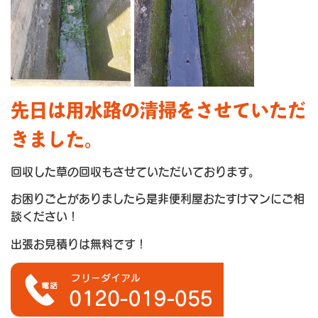
先日は用水路の清掃をさせていただ
きました。
回収した草の回収もさせていただいております。
お困りごとがありましたら是非便利屋おたすけマンにご相
談ください！
出張お見積りは無料です！