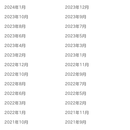
2024年1月
2023年12月
2023年10月
2023年9月
2023年8月
2023年7月
2023年6月
2023年5月
2023年4月
2023年3月
2023年2月
2023年1月
2022年12月
2022年11月
2022年10月
2022年9月
2022年8月
2022年7月
2022年6月
2022年5月
2022年3月
2022年2月
2022年1月
2021年11月
2021年10月
2021年9月