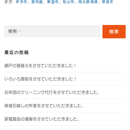
タグ:
伊予市
、
便利屋
、
東温市
、
松山市
、
用水路清掃
、
草抜き
検
索:
最近の投稿
網戸の張替えをさせていただきました！
いろいろ買取をさせていただきました！
お布団のクリーニング代行をさせていただきました。
単身引越しの作業をさせていただきました。
家電製品の運搬をさせていただきました。