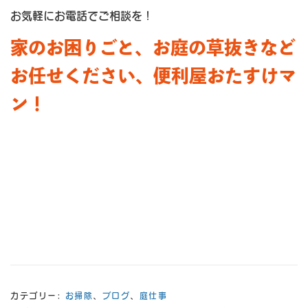
お気軽にお電話でご相談を！
家のお困りごと、お庭の草抜きなど
お任せください、便利屋おたすけマ
ン！
カテゴリー:
お掃除
、
ブログ
、
庭仕事