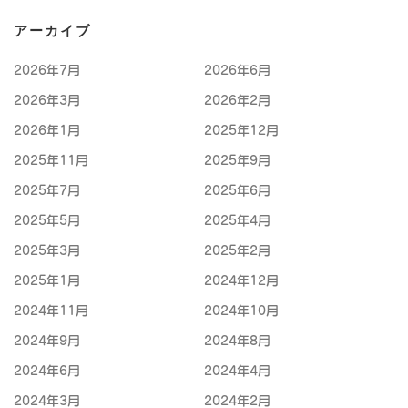
アーカイブ
2026年7月
2026年6月
2026年3月
2026年2月
2026年1月
2025年12月
2025年11月
2025年9月
2025年7月
2025年6月
2025年5月
2025年4月
2025年3月
2025年2月
2025年1月
2024年12月
2024年11月
2024年10月
2024年9月
2024年8月
2024年6月
2024年4月
2024年3月
2024年2月