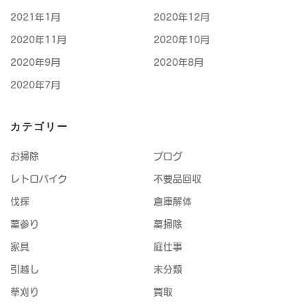
2021年1月
2020年12月
2020年11月
2020年10月
2020年9月
2020年8月
2020年7月
カテゴリー
お掃除
ブログ
レトロバイク
不要品回収
伐採
倉庫解体
墓参り
墓掃除
家具
庭仕事
引越し
未分類
草刈り
買取