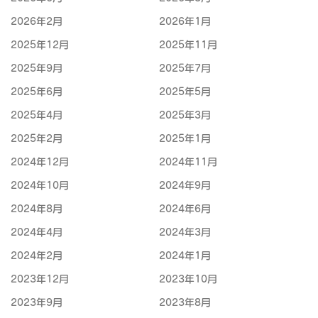
2026年2月
2026年1月
2025年12月
2025年11月
2025年9月
2025年7月
2025年6月
2025年5月
2025年4月
2025年3月
2025年2月
2025年1月
2024年12月
2024年11月
2024年10月
2024年9月
2024年8月
2024年6月
2024年4月
2024年3月
2024年2月
2024年1月
2023年12月
2023年10月
2023年9月
2023年8月