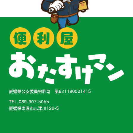
愛媛県公安委員会許可 第821190001415
TEL.089-907-5055
愛媛県東温市志津川122-5