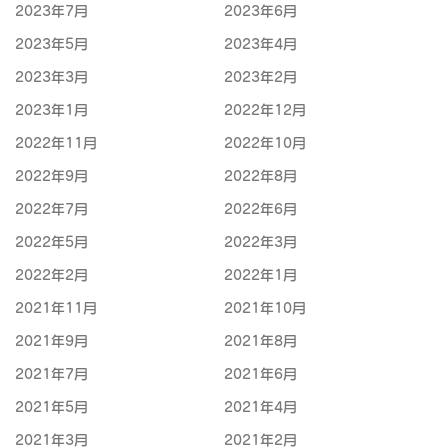
2023年7月
2023年6月
2023年5月
2023年4月
2023年3月
2023年2月
2023年1月
2022年12月
2022年11月
2022年10月
2022年9月
2022年8月
2022年7月
2022年6月
2022年5月
2022年3月
2022年2月
2022年1月
2021年11月
2021年10月
2021年9月
2021年8月
2021年7月
2021年6月
2021年5月
2021年4月
2021年3月
2021年2月