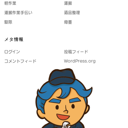
軽作業
運搬
運搬作業手伝い
遺品整理
駆除
骨董
メタ情報
ログイン
投稿フィード
コメントフィード
WordPress.org