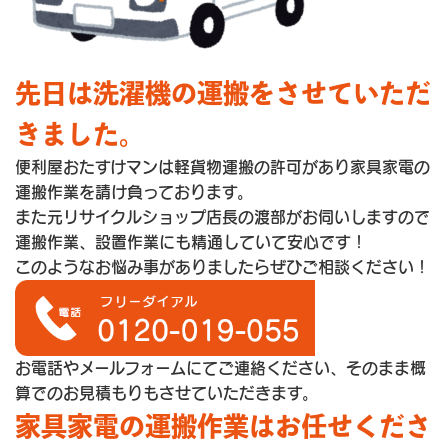
先日は洗濯機の運搬をさせていただ
きました。
便利屋おたすけマンは軽貨物運搬の許可があり家具家電の
運搬作業を請け負っております。
また元リサイクルショップ店長の渡部がお伺いしますので
運搬作業、設置作業にも精通していて安心です！
このようなお悩み事がありましたらぜひご相談ください！
お電話やメールフォームにてご連絡ください、そのまま概
算でのお見積もりもさせていただきます。
家具家電の運搬作業はお任せくださ