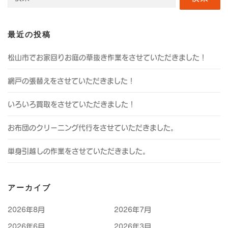
索:
最近の投稿
松山市でお家回りお庭の草抜き作業をさせていただきました！
網戸の張替えをさせていただきました！
いろいろ買取をさせていただきました！
お布団のクリーニング代行をさせていただきました。
単身引越しの作業をさせていただきました。
アーカイブ
2026年8月
2026年7月
2026年6月
2026年3月