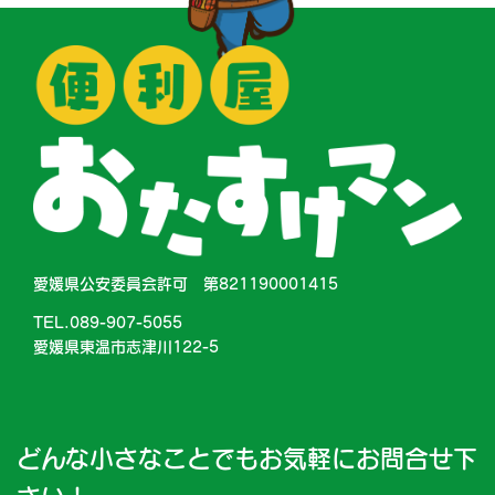
愛媛県公安委員会許可 第821190001415
TEL.089-907-5055
愛媛県東温市志津川122-5
どんな小さなことでもお気軽にお問合せ下