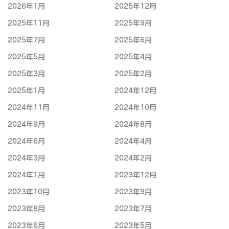
2026年1月
2025年12月
2025年11月
2025年9月
2025年7月
2025年6月
2025年5月
2025年4月
2025年3月
2025年2月
2025年1月
2024年12月
2024年11月
2024年10月
2024年9月
2024年8月
2024年6月
2024年4月
2024年3月
2024年2月
2024年1月
2023年12月
2023年10月
2023年9月
2023年8月
2023年7月
2023年6月
2023年5月