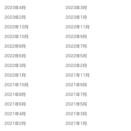
2023年4月
2023年3月
2023年2月
2023年1月
2022年12月
2022年11月
2022年10月
2022年9月
2022年8月
2022年7月
2022年6月
2022年5月
2022年3月
2022年2月
2022年1月
2021年11月
2021年10月
2021年9月
2021年8月
2021年7月
2021年6月
2021年5月
2021年4月
2021年3月
2021年2月
2021年1月