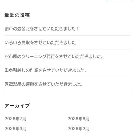
最近の投稿
網戸の張替えをさせていただきました！
いろいろ買取をさせていただきました！
お布団のクリーニング代行をさせていただきました。
単身引越しの作業をさせていただきました。
家電製品の運搬をさせていただきました。
アーカイブ
2026年7月
2026年6月
2026年3月
2026年2月