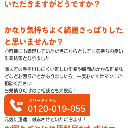
いただきますがどうですか？
かなり気持ちよく綺麗さっぱりした
と思いませんか？
お客様にも満足していただきこちらとしても気持ちの良い
作業結果となりました！
個人では手を出しにくい難しい作業や時間のかかる作業な
どなどお困りごとがありましたら、一度おたすけマンにご
相談ください！
お見積りだけのご相談でも大歓迎！
元気に迅速に対応させていただきます！