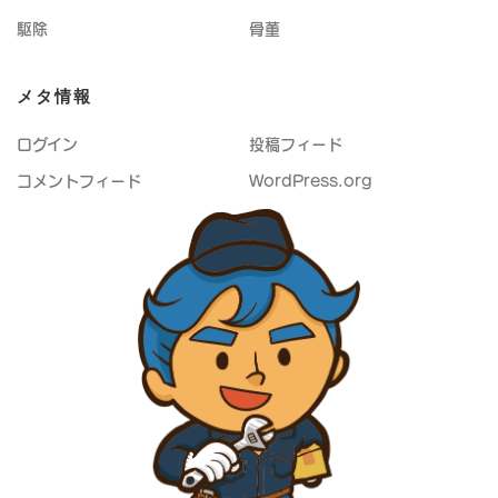
駆除
骨董
メタ情報
ログイン
投稿フィード
コメントフィード
WordPress.org